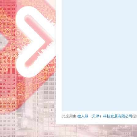
此应用由
微人脉（天津）科技发展有限公司
提