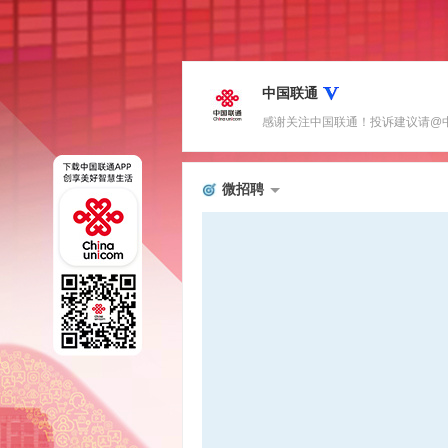
中国联通
感谢关注中国联通！投诉建议请@中国联
微招聘